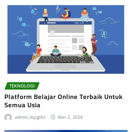
TEKNOLOGI
Platform Belajar Online Terbaik Untuk
Semua Usia
admin_lejzgtkz
Mar 2, 2026