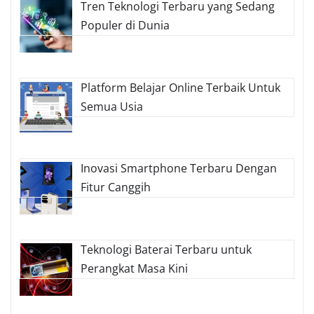
Tren Teknologi Terbaru yang Sedang
Populer di Dunia
Platform Belajar Online Terbaik Untuk
Semua Usia
Inovasi Smartphone Terbaru Dengan
Fitur Canggih
Teknologi Baterai Terbaru untuk
Perangkat Masa Kini