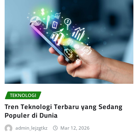
TEKNOLOGI
Tren Teknologi Terbaru yang Sedang
Populer di Dunia
admin_lejzgtkz
Mar 12, 2026