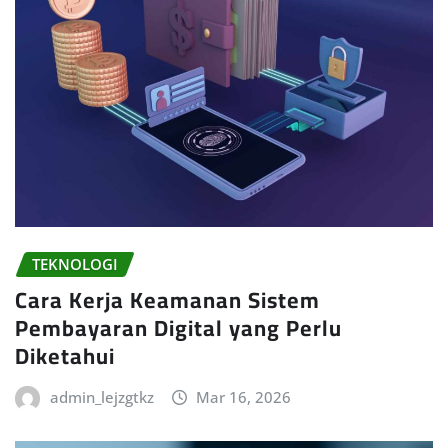
TEKNOLOGI
Cara Kerja Keamanan Sistem
Pembayaran Digital yang Perlu
Diketahui
admin_lejzgtkz
Mar 16, 2026