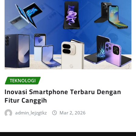
TEKNOLOGI
Inovasi Smartphone Terbaru Dengan
Fitur Canggih
admin_lejzgtkz
Mar 2, 2026