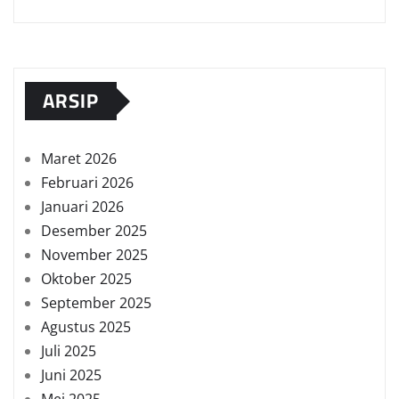
ARSIP
Maret 2026
Februari 2026
Januari 2026
Desember 2025
November 2025
Oktober 2025
September 2025
Agustus 2025
Juli 2025
Juni 2025