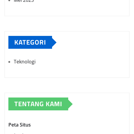
Mei 2025
KATEGORI
Teknologi
TENTANG KAMI
Peta Situs