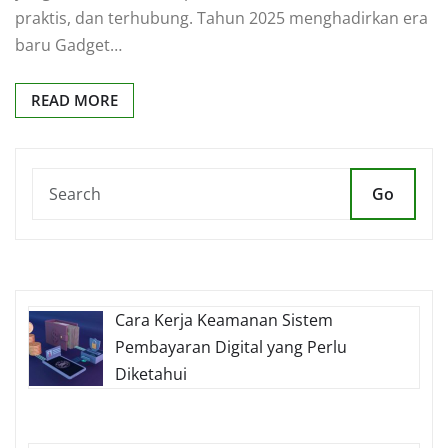
praktis, dan terhubung. Tahun 2025 menghadirkan era
baru Gadget…
READ MORE
Go
Cara Kerja Keamanan Sistem
Pembayaran Digital yang Perlu
Diketahui