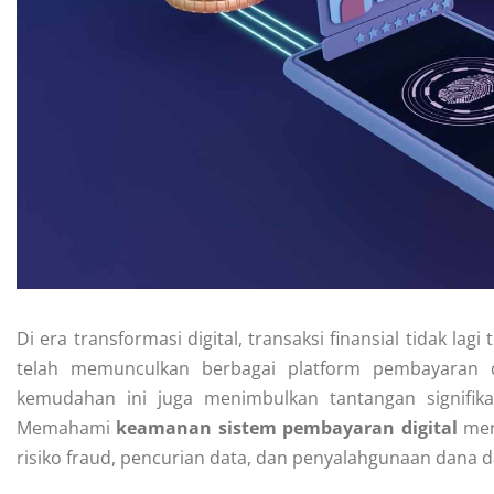
Di era transformasi digital, transaksi finansial tidak l
telah memunculkan berbagai platform pembayaran 
kemudahan ini juga menimbulkan tantangan signifika
Memahami
keamanan sistem pembayaran digital
menj
risiko fraud, pencurian data, dan penyalahgunaan dana 