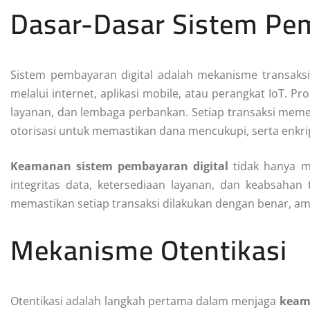
Dasar-Dasar Sistem Pem
Sistem pembayaran digital adalah mekanisme transaksi
melalui internet, aplikasi mobile, atau perangkat IoT. 
layanan, dan lembaga perbankan. Setiap transaksi memer
otorisasi untuk memastikan dana mencukupi, serta enkrip
Keamanan sistem pembayaran digital
tidak hanya me
integritas data, ketersediaan layanan, dan keabsahan 
memastikan setiap transaksi dilakukan dengan benar, ama
Mekanisme Otentikasi
Otentikasi adalah langkah pertama dalam menjaga
keam