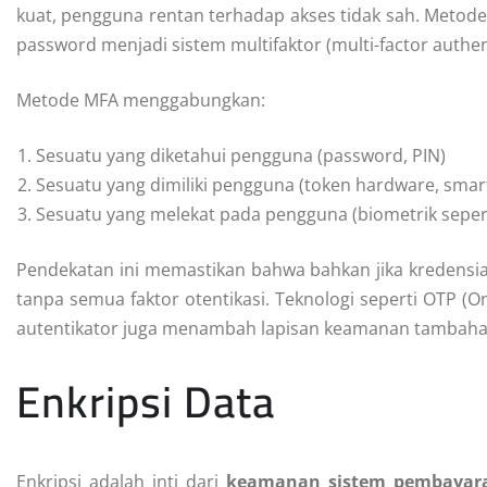
kuat, pengguna rentan terhadap akses tidak sah. Metod
password menjadi sistem multifaktor (multi-factor authen
Metode MFA menggabungkan:
Sesuatu yang diketahui pengguna (password, PIN)
Sesuatu yang dimiliki pengguna (token hardware, sma
Sesuatu yang melekat pada pengguna (biometrik seperti
Pendekatan ini memastikan bahwa bahkan jika kredensial 
tanpa semua faktor otentikasi. Teknologi seperti OTP (O
autentikator juga menambah lapisan keamanan tambaha
Enkripsi Data
Enkripsi adalah inti dari
keamanan sistem pembayaran