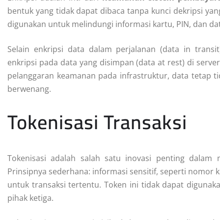
bentuk yang tidak dapat dibaca tanpa kunci dekripsi yan
digunakan untuk melindungi informasi kartu, PIN, dan data
Selain enkripsi data dalam perjalanan (data in trans
enkripsi pada data yang disimpan (data at rest) di serve
pelanggaran keamanan pada infrastruktur, data tetap ti
berwenang.
Tokenisasi Transaksi
Tokenisasi adalah salah satu inovasi penting dalam
Prinsipnya sederhana: informasi sensitif, seperti nomor 
untuk transaksi tertentu. Token ini tidak dapat diguna
pihak ketiga.