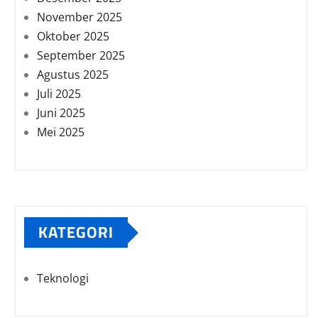
November 2025
Oktober 2025
September 2025
Agustus 2025
Juli 2025
Juni 2025
Mei 2025
KATEGORI
Teknologi