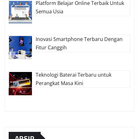
Platform Belajar Online Terbaik Untuk
Semua Usia
Inovasi Smartphone Terbaru Dengan
Fitur Canggih
Teknologi Baterai Terbaru untuk
Perangkat Masa Kini
ARSIP