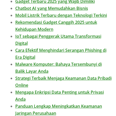
Gadget Terbaru 2025 yang Wajib Dimiliki
Chatbot AI yang Memudahkan Bisnis
Mobil Listrik Terbaru dengan Teknologi Terkini
Rekomendasi Gadget Canggih 2025 untuk
Kehidupan Modern
IoT sebagai Penggerak Utama Transformasi
Digital
Cara Efektif Menghindari Serangan Phishing di
Era Digital
Malware Komputer: Bahaya Tersembunyi di
Balik Layar Anda
Strategi Terbaik Menjaga Keamanan Data Pribadi
Online
Mengapa Enkripsi Data Penting untuk Privasi
Anda
Panduan Lengkap Meningkatkan Keamanan
Jaringan Perusahaan