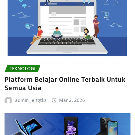
TEKNOLOGI
Platform Belajar Online Terbaik Untuk
Semua Usia
admin_lejzgtkz
Mar 2, 2026