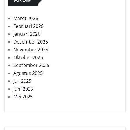
Maret 2026
Februari 2026
Januari 2026
Desember 2025
November 2025
Oktober 2025
September 2025
Agustus 2025
Juli 2025
Juni 2025
Mei 2025