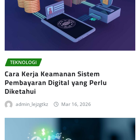
TEKNOLOGI
Cara Kerja Keamanan Sistem
Pembayaran Digital yang Perlu
Diketahui
admin_lejzgtkz
Mar 16, 2026