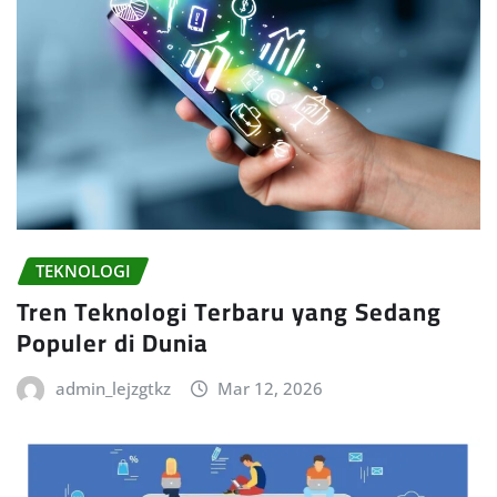
TEKNOLOGI
Tren Teknologi Terbaru yang Sedang
Populer di Dunia
admin_lejzgtkz
Mar 12, 2026