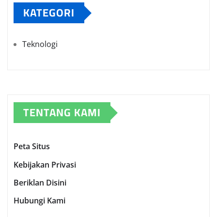
KATEGORI
Teknologi
TENTANG KAMI
Peta Situs
Kebijakan Privasi
Beriklan Disini
Hubungi Kami