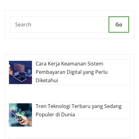
Go
Cara Kerja Keamanan Sistem
Pembayaran Digital yang Perlu
Diketahui
Tren Teknologi Terbaru yang Sedang
Populer di Dunia