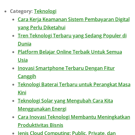
Category:
Teknologi
Cara Kerja Keamanan Sistem Pembayaran Digital
yang Perlu Diketahui
Tren Teknologi Terbaru yang Sedang Populer di
Dunia
Platform Belajar Online Terbaik Untuk Semua
Usia
Inovasi Smartphone Terbaru Dengan Fitur
Canggih
Teknologi Baterai Terbaru untuk Perangkat Masa
Kini
Teknologi Solar yang Mengubah Cara Kita
Menggunakan Energi
Cara Inovasi Teknologi Membantu Meningkatkan
Produktivitas Bisnis
Jenis Cloud Computing: Public, Private, dan