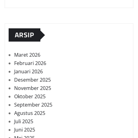
ARSIP
Maret 2026
Februari 2026
Januari 2026
Desember 2025
November 2025
Oktober 2025
September 2025
Agustus 2025
Juli 2025
Juni 2025