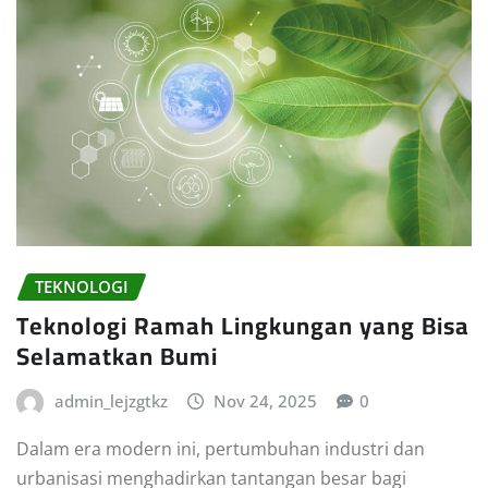
TEKNOLOGI
Teknologi Ramah Lingkungan yang Bisa
Selamatkan Bumi
admin_lejzgtkz
Nov 24, 2025
0
Dalam era modern ini, pertumbuhan industri dan
urbanisasi menghadirkan tantangan besar bagi