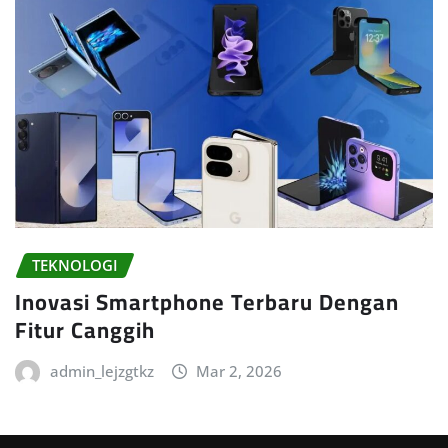
TEKNOLOGI
Inovasi Smartphone Terbaru Dengan
Fitur Canggih
admin_lejzgtkz
Mar 2, 2026