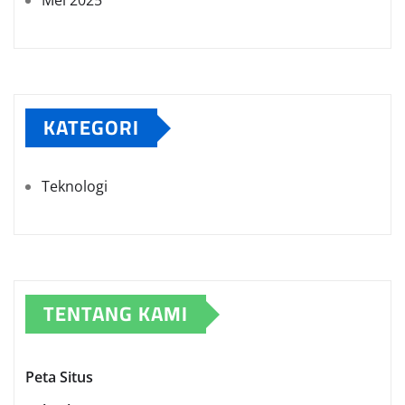
Mei 2025
KATEGORI
Teknologi
TENTANG KAMI
Peta Situs