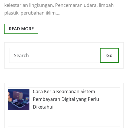
kelestarian lingkungan. Pencemaran udara, limbah
plastik, perubahan iklim,…
READ MORE
Go
Cara Kerja Keamanan Sistem
Pembayaran Digital yang Perlu
Diketahui