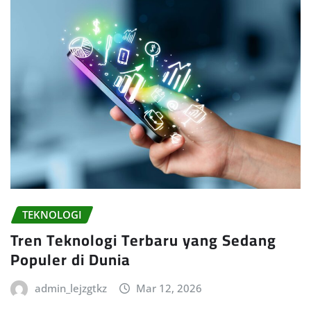
TEKNOLOGI
Tren Teknologi Terbaru yang Sedang
Populer di Dunia
admin_lejzgtkz
Mar 12, 2026