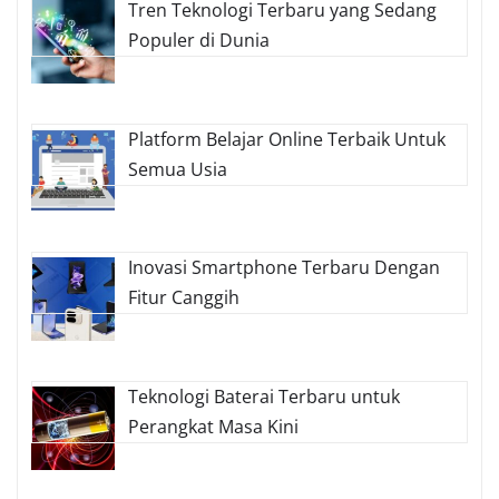
Tren Teknologi Terbaru yang Sedang
Populer di Dunia
Platform Belajar Online Terbaik Untuk
Semua Usia
Inovasi Smartphone Terbaru Dengan
Fitur Canggih
Teknologi Baterai Terbaru untuk
Perangkat Masa Kini