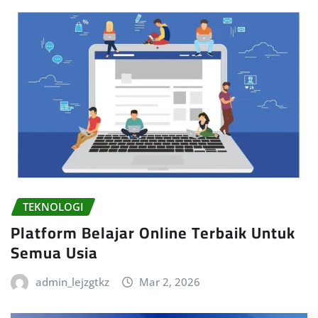
TEKNOLOGI
Platform Belajar Online Terbaik Untuk
Semua Usia
admin_lejzgtkz
Mar 2, 2026