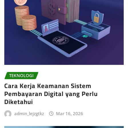
TEKNOLOGI
Cara Kerja Keamanan Sistem
Pembayaran Digital yang Perlu
Diketahui
admin_lejzgtkz
Mar 16, 2026