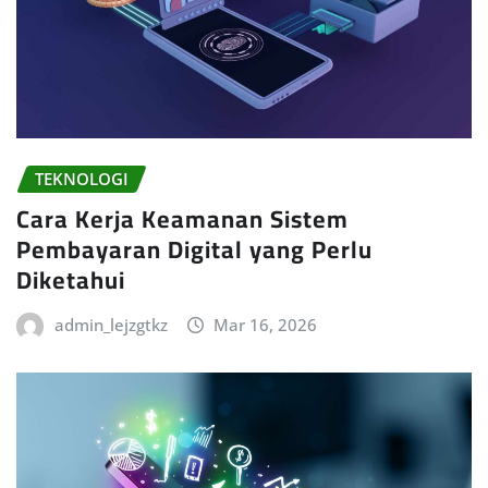
TEKNOLOGI
Cara Kerja Keamanan Sistem
Pembayaran Digital yang Perlu
Diketahui
admin_lejzgtkz
Mar 16, 2026