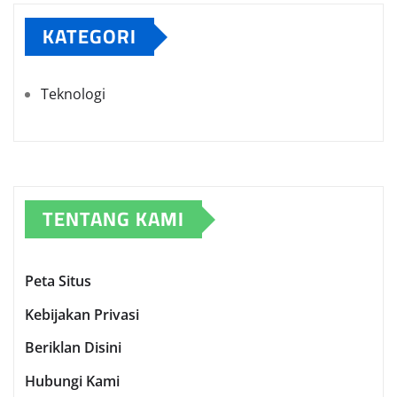
KATEGORI
Teknologi
TENTANG KAMI
Peta Situs
Kebijakan Privasi
Beriklan Disini
Hubungi Kami