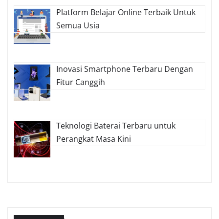
Platform Belajar Online Terbaik Untuk
Semua Usia
Inovasi Smartphone Terbaru Dengan
Fitur Canggih
Teknologi Baterai Terbaru untuk
Perangkat Masa Kini