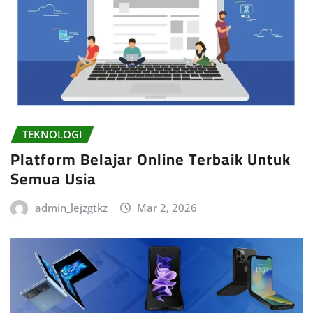
TEKNOLOGI
Platform Belajar Online Terbaik Untuk
Semua Usia
admin_lejzgtkz
Mar 2, 2026