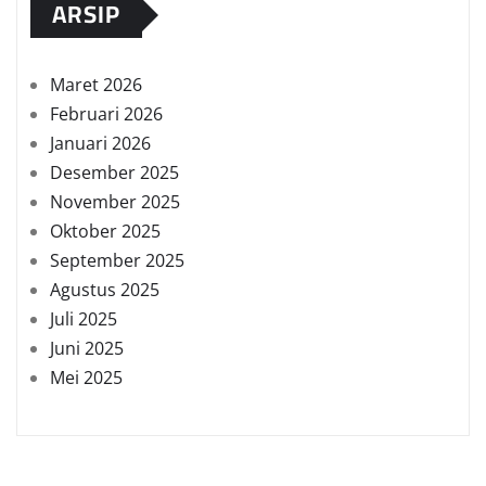
ARSIP
Maret 2026
Februari 2026
Januari 2026
Desember 2025
November 2025
Oktober 2025
September 2025
Agustus 2025
Juli 2025
Juni 2025
Mei 2025