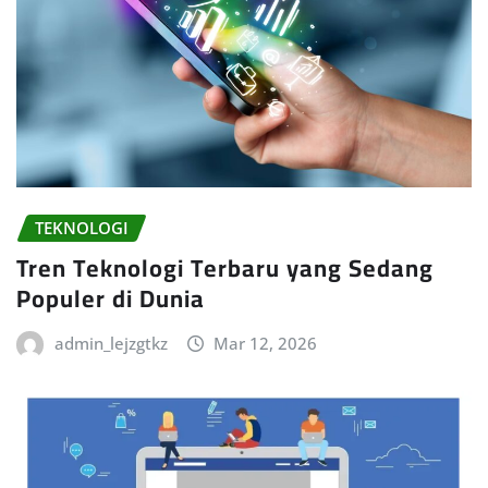
TEKNOLOGI
Tren Teknologi Terbaru yang Sedang
Populer di Dunia
admin_lejzgtkz
Mar 12, 2026