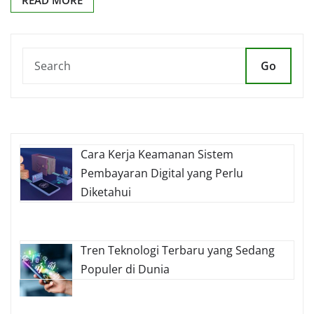
READ MORE
Go
Cara Kerja Keamanan Sistem
Pembayaran Digital yang Perlu
Diketahui
Tren Teknologi Terbaru yang Sedang
Populer di Dunia