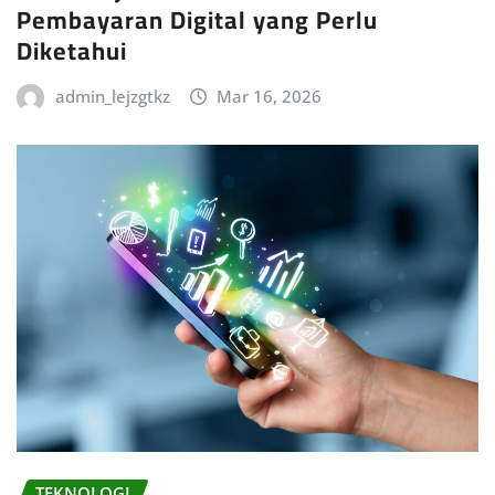
Pembayaran Digital yang Perlu
Diketahui
admin_lejzgtkz
Mar 16, 2026
TEKNOLOGI