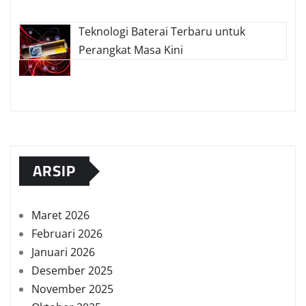
Teknologi Baterai Terbaru untuk
Perangkat Masa Kini
ARSIP
Maret 2026
Februari 2026
Januari 2026
Desember 2025
November 2025