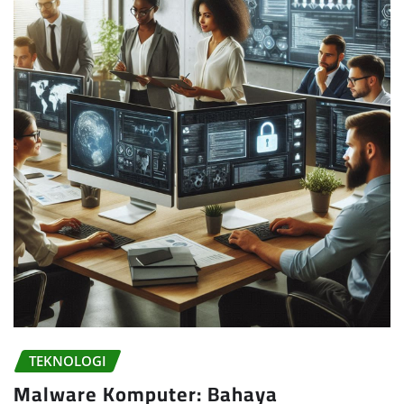
TEKNOLOGI
Malware Komputer: Bahaya