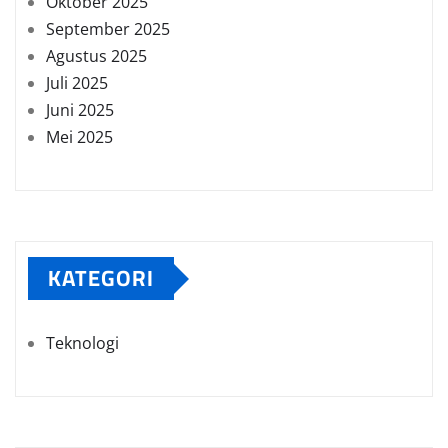
Oktober 2025
September 2025
Agustus 2025
Juli 2025
Juni 2025
Mei 2025
KATEGORI
Teknologi