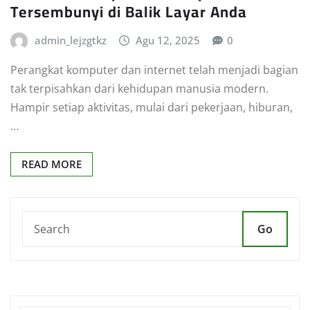
Tersembunyi di Balik Layar Anda
admin_lejzgtkz
Agu 12, 2025
0
Perangkat komputer dan internet telah menjadi bagian
tak terpisahkan dari kehidupan manusia modern.
Hampir setiap aktivitas, mulai dari pekerjaan, hiburan,
…
READ MORE
Go