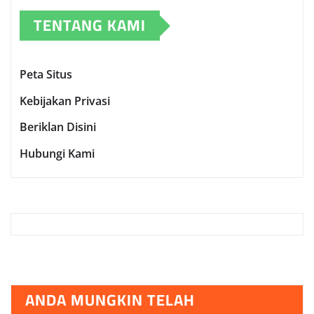
TENTANG KAMI
Peta Situs
Kebijakan Privasi
Beriklan Disini
Hubungi Kami
ANDA MUNGKIN TELAH