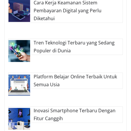
Cara Kerja Keamanan Sistem
Pembayaran Digital yang Perlu
Diketahui
Tren Teknologi Terbaru yang Sedang
Populer di Dunia
Platform Belajar Online Terbaik Untuk
Semua Usia
Inovasi Smartphone Terbaru Dengan
Fitur Canggih