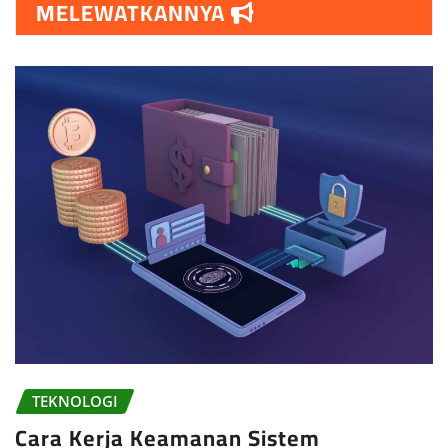
MELEWATKANNYA
TEKNOLOGI
Cara Kerja Keamanan Sistem