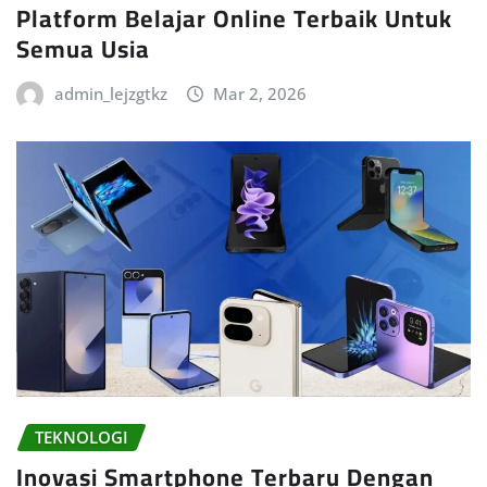
Platform Belajar Online Terbaik Untuk
Semua Usia
admin_lejzgtkz
Mar 2, 2026
TEKNOLOGI
Inovasi Smartphone Terbaru Dengan