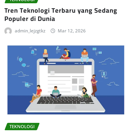
Tren Teknologi Terbaru yang Sedang
Populer di Dunia
admin_lejzgtkz
Mar 12, 2026
TEKNOLOGI