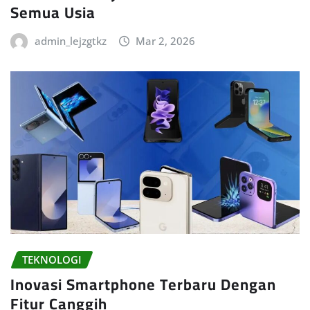
Semua Usia
admin_lejzgtkz
Mar 2, 2026
TEKNOLOGI
Inovasi Smartphone Terbaru Dengan
Fitur Canggih