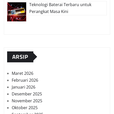
Teknologi Baterai Terbaru untuk
Perangkat Masa Kini
ARSIP
Maret 2026
Februari 2026
Januari 2026
Desember 2025
November 2025
Oktober 2025