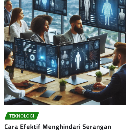
TEKNOLOGI
Cara Efektif Menghindari Serangan