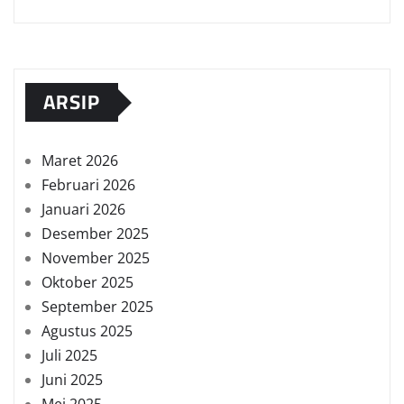
ARSIP
Maret 2026
Februari 2026
Januari 2026
Desember 2025
November 2025
Oktober 2025
September 2025
Agustus 2025
Juli 2025
Juni 2025