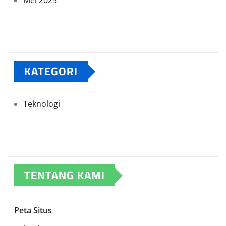
Mei 2025
KATEGORI
Teknologi
TENTANG KAMI
Peta Situs