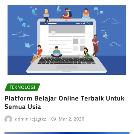
TEKNOLOGI
Platform Belajar Online Terbaik Untuk
Semua Usia
admin_lejzgtkz
Mar 2, 2026