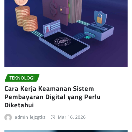
TEKNOLOGI
Cara Kerja Keamanan Sistem
Pembayaran Digital yang Perlu
Diketahui
admin_lejzgtkz
Mar 16, 2026