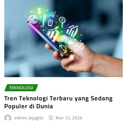
TEKNOLOGI
Tren Teknologi Terbaru yang Sedang
Populer di Dunia
admin_lejzgtkz
Mar 12, 2026