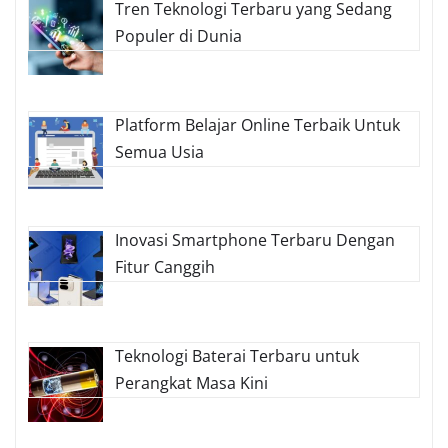
Tren Teknologi Terbaru yang Sedang
Populer di Dunia
Platform Belajar Online Terbaik Untuk
Semua Usia
Inovasi Smartphone Terbaru Dengan
Fitur Canggih
Teknologi Baterai Terbaru untuk
Perangkat Masa Kini