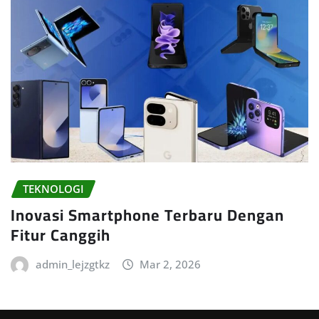
TEKNOLOGI
Inovasi Smartphone Terbaru Dengan
Fitur Canggih
admin_lejzgtkz
Mar 2, 2026