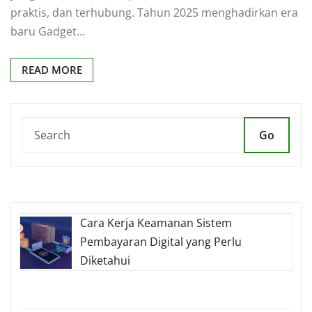
praktis, dan terhubung. Tahun 2025 menghadirkan era
baru Gadget…
READ MORE
Go
Cara Kerja Keamanan Sistem
Pembayaran Digital yang Perlu
Diketahui