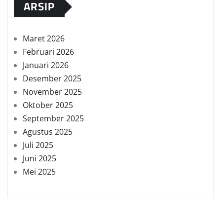
ARSIP
Maret 2026
Februari 2026
Januari 2026
Desember 2025
November 2025
Oktober 2025
September 2025
Agustus 2025
Juli 2025
Juni 2025
Mei 2025