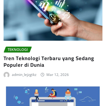
TEKNOLOGI
Tren Teknologi Terbaru yang Sedang
Populer di Dunia
admin_lejzgtkz
Mar 12, 2026