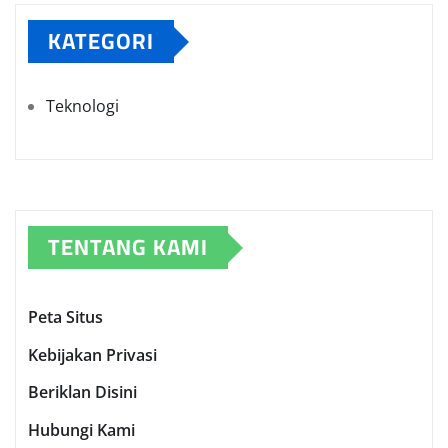
KATEGORI
Teknologi
TENTANG KAMI
Peta Situs
Kebijakan Privasi
Beriklan Disini
Hubungi Kami