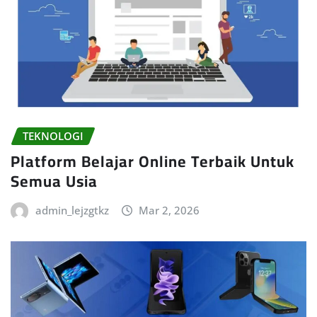
TEKNOLOGI
Platform Belajar Online Terbaik Untuk
Semua Usia
admin_lejzgtkz
Mar 2, 2026