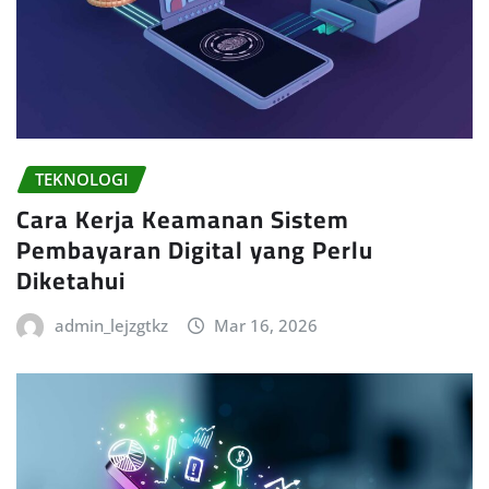
TEKNOLOGI
Cara Kerja Keamanan Sistem
Pembayaran Digital yang Perlu
Diketahui
admin_lejzgtkz
Mar 16, 2026