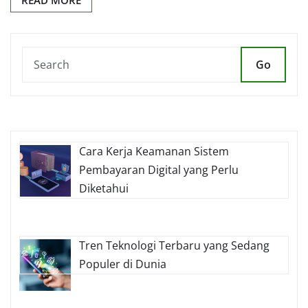
READ MORE
Go
Cara Kerja Keamanan Sistem
Pembayaran Digital yang Perlu
Diketahui
Tren Teknologi Terbaru yang Sedang
Populer di Dunia