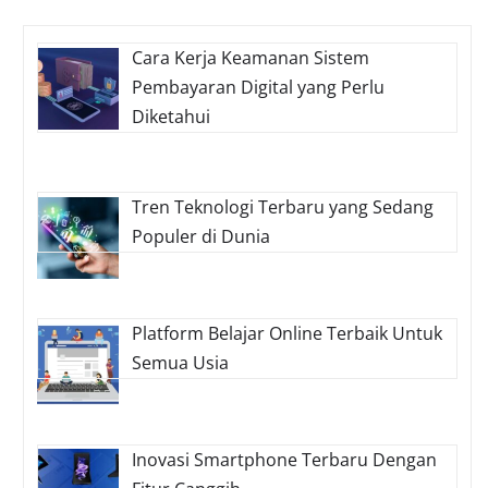
Cara Kerja Keamanan Sistem
Pembayaran Digital yang Perlu
Diketahui
Tren Teknologi Terbaru yang Sedang
Populer di Dunia
Platform Belajar Online Terbaik Untuk
Semua Usia
Inovasi Smartphone Terbaru Dengan