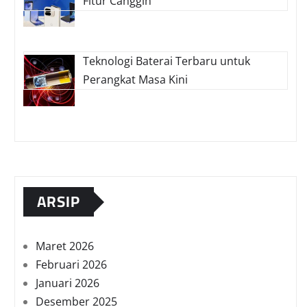
Fitur Canggih
Teknologi Baterai Terbaru untuk
Perangkat Masa Kini
ARSIP
Maret 2026
Februari 2026
Januari 2026
Desember 2025