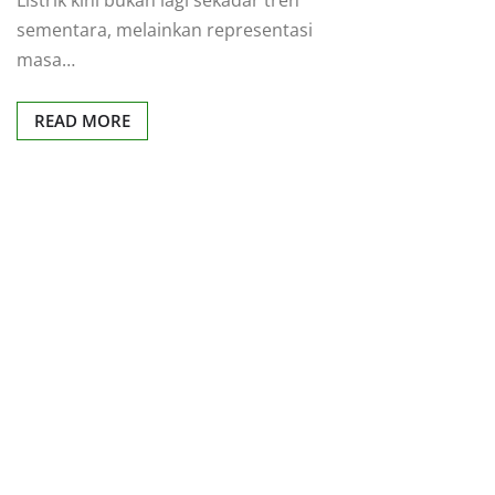
sementara, melainkan representasi
masa…
READ MORE