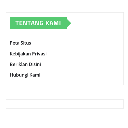
TENTANG KAMI
Peta Situs
Kebijakan Privasi
Beriklan Disini
Hubungi Kami