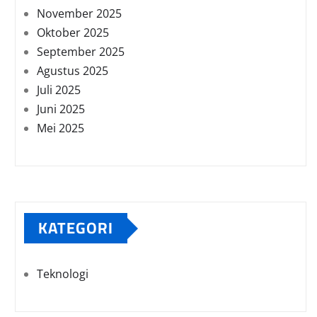
November 2025
Oktober 2025
September 2025
Agustus 2025
Juli 2025
Juni 2025
Mei 2025
KATEGORI
Teknologi