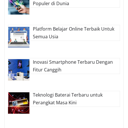
Populer di Dunia
Platform Belajar Online Terbaik Untuk
Semua Usia
Inovasi Smartphone Terbaru Dengan
Fitur Canggih
Teknologi Baterai Terbaru untuk
Perangkat Masa Kini