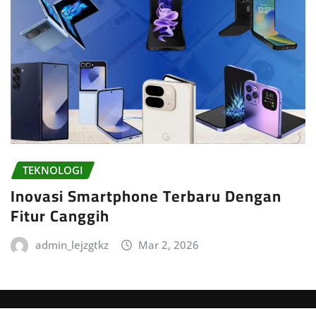
TEKNOLOGI
Inovasi Smartphone Terbaru Dengan
Fitur Canggih
admin_lejzgtkz
Mar 2, 2026