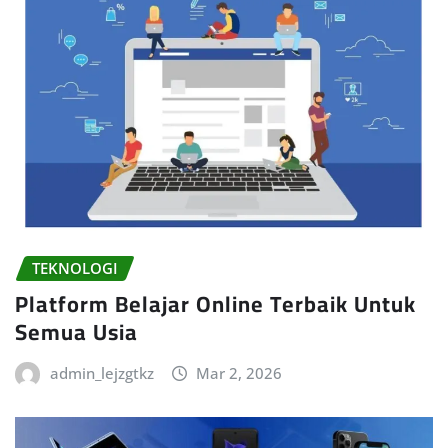
TEKNOLOGI
Platform Belajar Online Terbaik Untuk
Semua Usia
admin_lejzgtkz
Mar 2, 2026