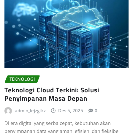
TEKNOLOGI
Teknologi Cloud Terkini: Solusi
Penyimpanan Masa Depan
admin_lejzgtkz
Des 5, 2025
0
Di era digital yang serba cepat, kebutuhan akan
penyimpanan data yang aman, efisien, dan fleksibel