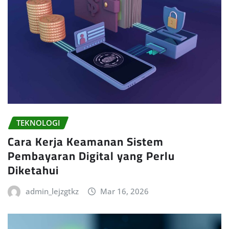
TEKNOLOGI
Cara Kerja Keamanan Sistem
Pembayaran Digital yang Perlu
Diketahui
admin_lejzgtkz
Mar 16, 2026