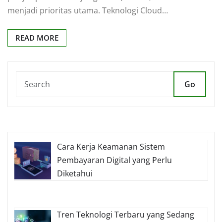
menjadi prioritas utama. Teknologi Cloud…
READ MORE
Go
Cara Kerja Keamanan Sistem
Pembayaran Digital yang Perlu
Diketahui
Tren Teknologi Terbaru yang Sedang