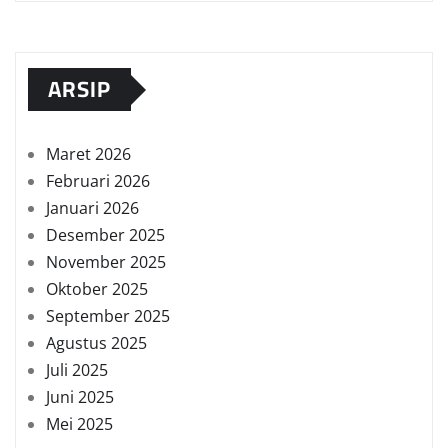
ARSIP
Maret 2026
Februari 2026
Januari 2026
Desember 2025
November 2025
Oktober 2025
September 2025
Agustus 2025
Juli 2025
Juni 2025
Mei 2025