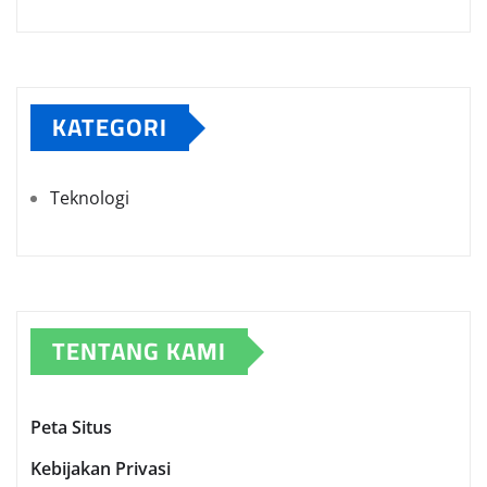
KATEGORI
Teknologi
TENTANG KAMI
Peta Situs
Kebijakan Privasi