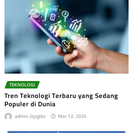
TEKNOLOGI
Tren Teknologi Terbaru yang Sedang
Populer di Dunia
admin_lejzgtkz
Mar 12, 2026