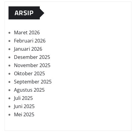
ARSIP
Maret 2026
Februari 2026
Januari 2026
Desember 2025
November 2025
Oktober 2025
September 2025
Agustus 2025
Juli 2025
Juni 2025
Mei 2025