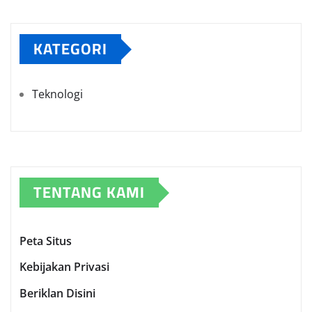
KATEGORI
Teknologi
TENTANG KAMI
Peta Situs
Kebijakan Privasi
Beriklan Disini