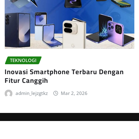
TEKNOLOGI
Inovasi Smartphone Terbaru Dengan
Fitur Canggih
admin_lejzgtkz
Mar 2, 2026