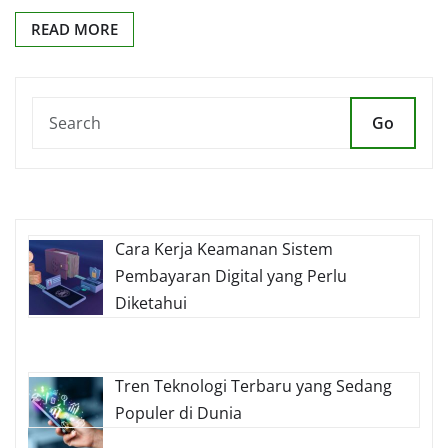
READ MORE
Go
Cara Kerja Keamanan Sistem
Pembayaran Digital yang Perlu
Diketahui
Tren Teknologi Terbaru yang Sedang
Populer di Dunia