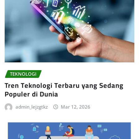
TEKNOLOGI
Tren Teknologi Terbaru yang Sedang
Populer di Dunia
admin_lejzgtkz
Mar 12, 2026