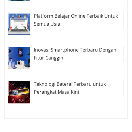
Platform Belajar Online Terbaik Untuk
Semua Usia
Inovasi Smartphone Terbaru Dengan
Fitur Canggih
Teknologi Baterai Terbaru untuk
Perangkat Masa Kini