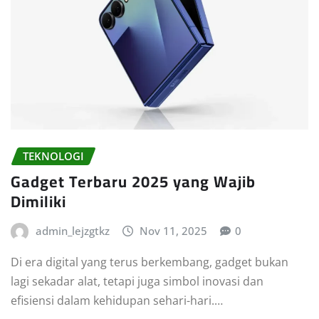
TEKNOLOGI
Gadget Terbaru 2025 yang Wajib
Dimiliki
admin_lejzgtkz
Nov 11, 2025
0
Di era digital yang terus berkembang, gadget bukan
lagi sekadar alat, tetapi juga simbol inovasi dan
efisiensi dalam kehidupan sehari-hari.…