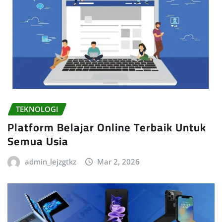
TEKNOLOGI
Platform Belajar Online Terbaik Untuk
Semua Usia
admin_lejzgtkz
Mar 2, 2026