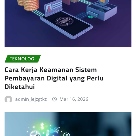
TEKNOLOGI
Cara Kerja Keamanan Sistem
Pembayaran Digital yang Perlu
Diketahui
admin_lejzgtkz
Mar 16, 2026