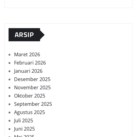
ARSIP
Maret 2026
Februari 2026
Januari 2026
Desember 2025
November 2025
Oktober 2025
September 2025
Agustus 2025
Juli 2025
Juni 2025