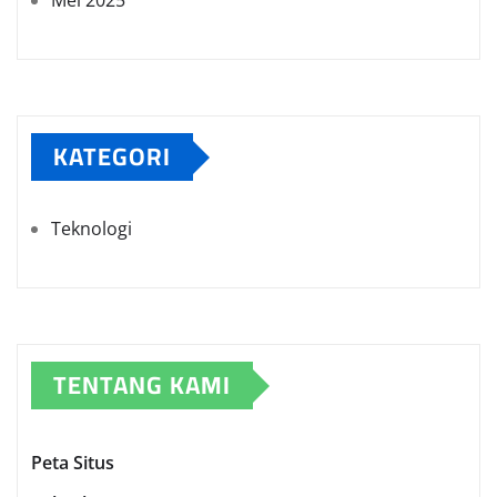
Mei 2025
KATEGORI
Teknologi
TENTANG KAMI
Peta Situs