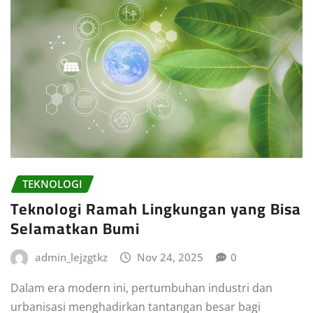
TEKNOLOGI
Teknologi Ramah Lingkungan yang Bisa
Selamatkan Bumi
admin_lejzgtkz
Nov 24, 2025
0
Dalam era modern ini, pertumbuhan industri dan
urbanisasi menghadirkan tantangan besar bagi