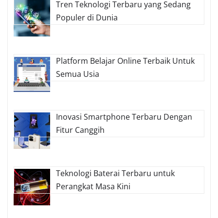
Tren Teknologi Terbaru yang Sedang
Populer di Dunia
Platform Belajar Online Terbaik Untuk
Semua Usia
Inovasi Smartphone Terbaru Dengan
Fitur Canggih
Teknologi Baterai Terbaru untuk
Perangkat Masa Kini