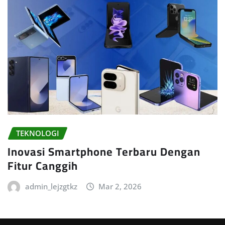
TEKNOLOGI
Inovasi Smartphone Terbaru Dengan
Fitur Canggih
admin_lejzgtkz
Mar 2, 2026