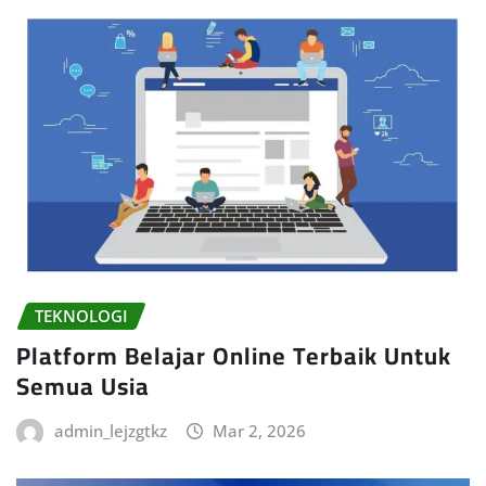
TEKNOLOGI
Platform Belajar Online Terbaik Untuk
Semua Usia
admin_lejzgtkz
Mar 2, 2026