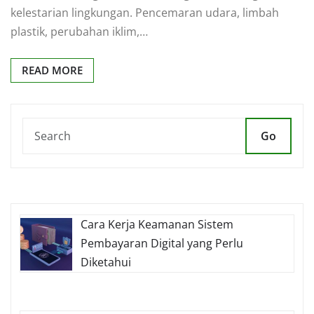
kelestarian lingkungan. Pencemaran udara, limbah
plastik, perubahan iklim,…
READ MORE
Go
Cara Kerja Keamanan Sistem
Pembayaran Digital yang Perlu
Diketahui