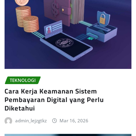
TEKNOLOGI
Cara Kerja Keamanan Sistem
Pembayaran Digital yang Perlu
Diketahui
admin_lejzgtkz
Mar 16, 2026