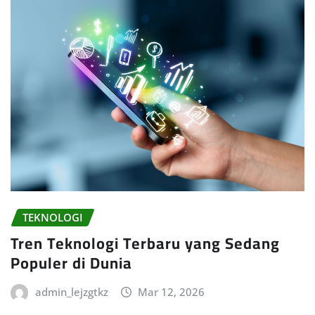
TEKNOLOGI
Tren Teknologi Terbaru yang Sedang
Populer di Dunia
admin_lejzgtkz
Mar 12, 2026