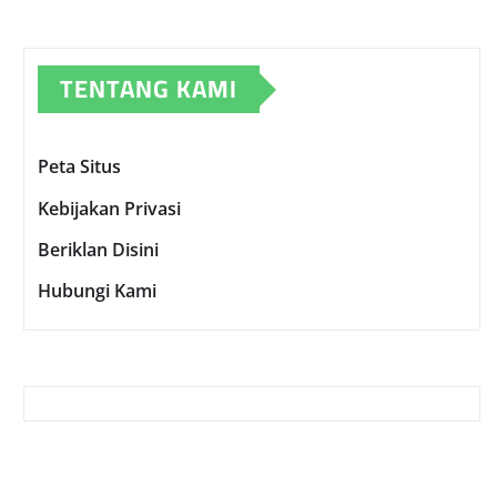
TENTANG KAMI
Peta Situs
Kebijakan Privasi
Beriklan Disini
Hubungi Kami