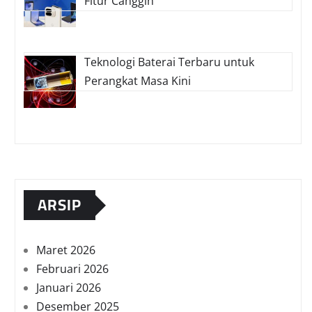
Fitur Canggih
Teknologi Baterai Terbaru untuk
Perangkat Masa Kini
ARSIP
Maret 2026
Februari 2026
Januari 2026
Desember 2025