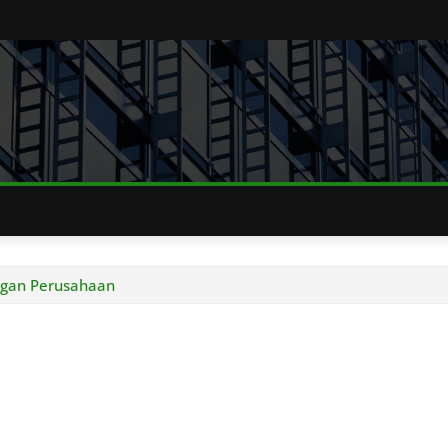
ngan Perusahaan