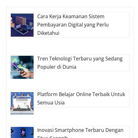
Cara Kerja Keamanan Sistem
Pembayaran Digital yang Perlu
Diketahui
Tren Teknologi Terbaru yang Sedang
Populer di Dunia
Platform Belajar Online Terbaik Untuk
Semua Usia
Inovasi Smartphone Terbaru Dengan