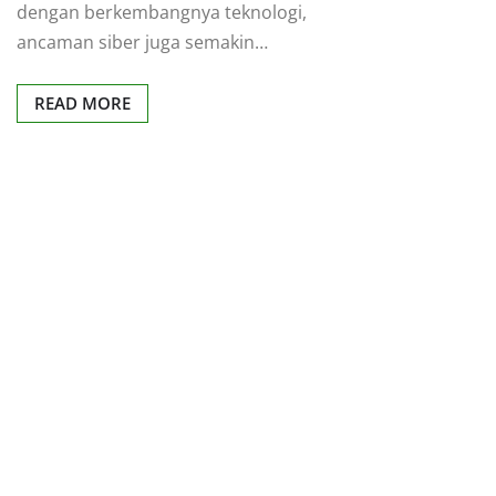
dengan berkembangnya teknologi,
ancaman siber juga semakin…
READ MORE