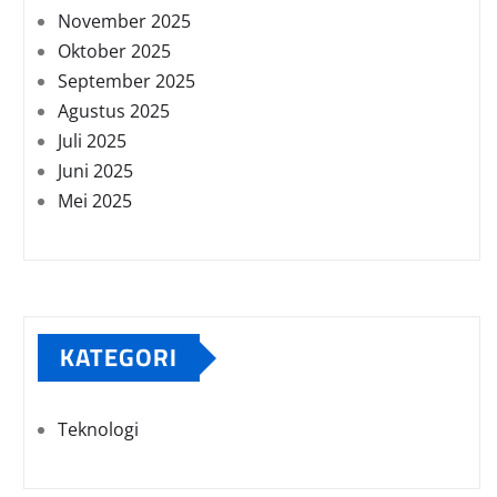
November 2025
Oktober 2025
September 2025
Agustus 2025
Juli 2025
Juni 2025
Mei 2025
KATEGORI
Teknologi