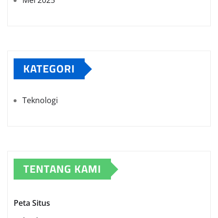
Mei 2025
KATEGORI
Teknologi
TENTANG KAMI
Peta Situs