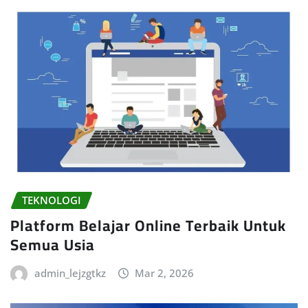
TEKNOLOGI
Platform Belajar Online Terbaik Untuk
Semua Usia
admin_lejzgtkz
Mar 2, 2026