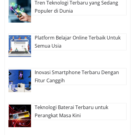
Tren Teknologi Terbaru yang Sedang
Populer di Dunia
Platform Belajar Online Terbaik Untuk
Semua Usia
Inovasi Smartphone Terbaru Dengan
Fitur Canggih
Teknologi Baterai Terbaru untuk
Perangkat Masa Kini