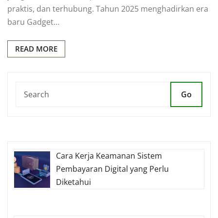
praktis, dan terhubung. Tahun 2025 menghadirkan era
baru Gadget…
READ MORE
Go
Cara Kerja Keamanan Sistem
Pembayaran Digital yang Perlu
Diketahui