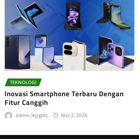
TEKNOLOGI
Inovasi Smartphone Terbaru Dengan
Fitur Canggih
admin_lejzgtkz
Mar 2, 2026