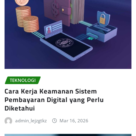
TEKNOLOGI
Cara Kerja Keamanan Sistem
Pembayaran Digital yang Perlu
Diketahui
admin_lejzgtkz
Mar 16, 2026