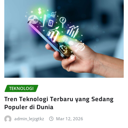
TEKNOLOGI
Tren Teknologi Terbaru yang Sedang
Populer di Dunia
admin_lejzgtkz
Mar 12, 2026