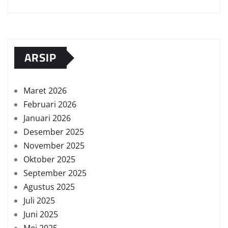
ARSIP
Maret 2026
Februari 2026
Januari 2026
Desember 2025
November 2025
Oktober 2025
September 2025
Agustus 2025
Juli 2025
Juni 2025