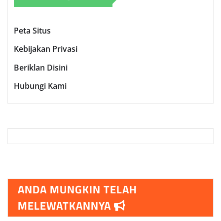
Peta Situs
Kebijakan Privasi
Beriklan Disini
Hubungi Kami
ANDA MUNGKIN TELAH
MELEWATKANNYA