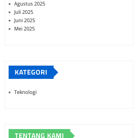
Agustus 2025
Juli 2025
Juni 2025
Mei 2025
KATEGORI
Teknologi
TENTANG KAMI