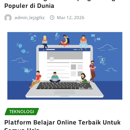
Populer di Dunia
admin_lejzgtkz
Mar 12, 2026
TEKNOLOGI
Platform Belajar Online Terbaik Untuk