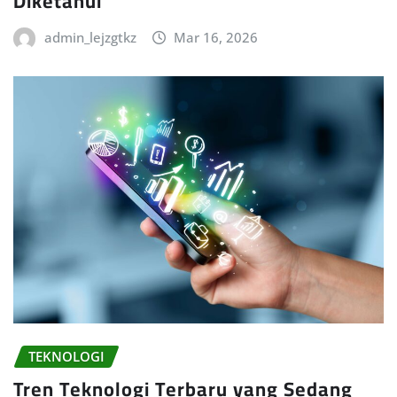
Diketahui
admin_lejzgtkz
Mar 16, 2026
TEKNOLOGI
Tren Teknologi Terbaru yang Sedang