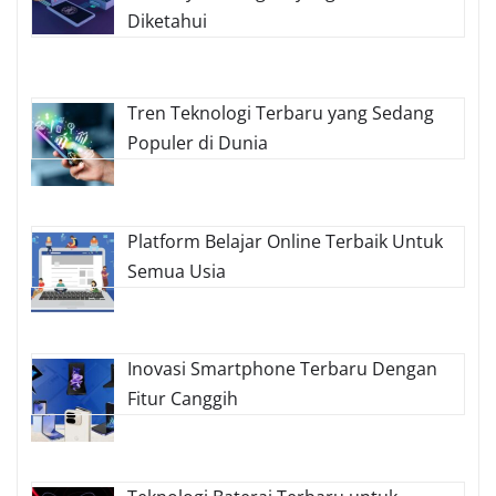
Diketahui
Tren Teknologi Terbaru yang Sedang
Populer di Dunia
Platform Belajar Online Terbaik Untuk
Semua Usia
Inovasi Smartphone Terbaru Dengan
Fitur Canggih