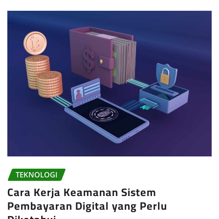
TEKNOLOGI
Cara Kerja Keamanan Sistem
Pembayaran Digital yang Perlu