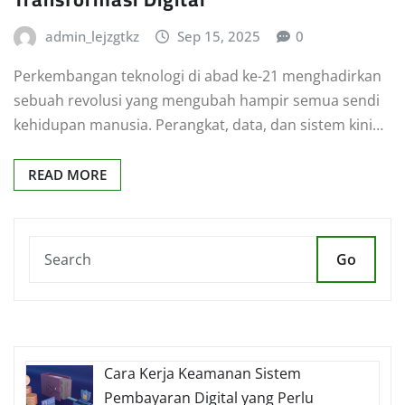
admin_lejzgtkz
Sep 15, 2025
0
Perkembangan teknologi di abad ke-21 menghadirkan
sebuah revolusi yang mengubah hampir semua sendi
kehidupan manusia. Perangkat, data, dan sistem kini…
READ MORE
Go
Cara Kerja Keamanan Sistem
Pembayaran Digital yang Perlu