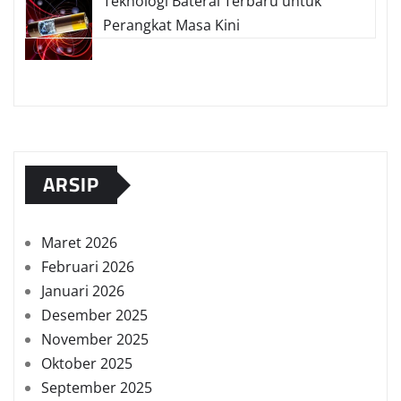
Teknologi Baterai Terbaru untuk
Perangkat Masa Kini
ARSIP
Maret 2026
Februari 2026
Januari 2026
Desember 2025
November 2025
Oktober 2025
September 2025