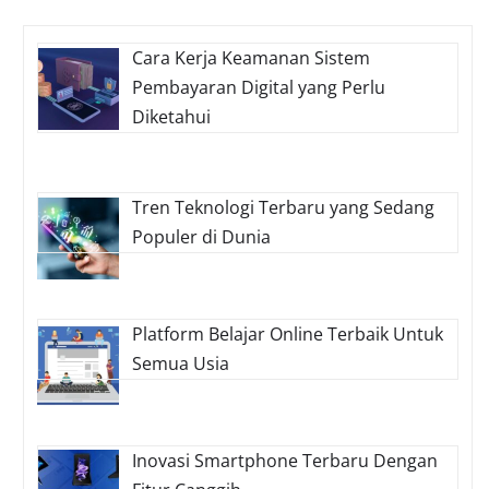
Cara Kerja Keamanan Sistem
Pembayaran Digital yang Perlu
Diketahui
Tren Teknologi Terbaru yang Sedang
Populer di Dunia
Platform Belajar Online Terbaik Untuk
Semua Usia
Inovasi Smartphone Terbaru Dengan