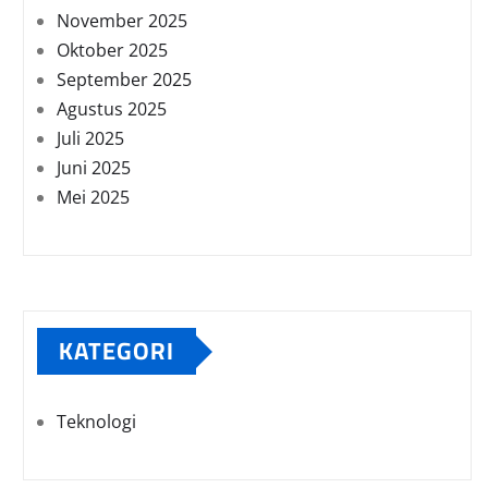
November 2025
Oktober 2025
September 2025
Agustus 2025
Juli 2025
Juni 2025
Mei 2025
KATEGORI
Teknologi