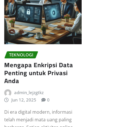
TEKNOLOGI
Mengapa Enkripsi Data
Penting untuk Privasi
Anda
admin_lejzgtkz
Jun 12, 2025
0
Di era digital modern, informasi
telah menjadi mata uang paling