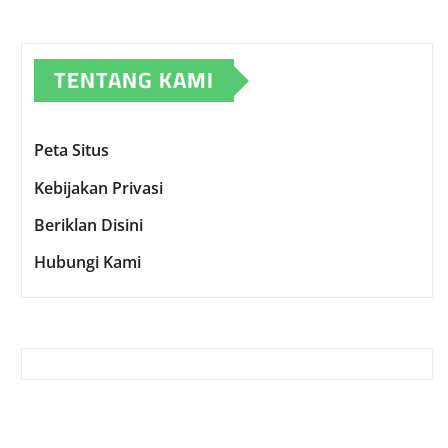
TENTANG KAMI
Peta Situs
Kebijakan Privasi
Beriklan Disini
Hubungi Kami