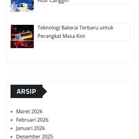
Fitur Canggih
Teknologi Baterai Terbaru untuk
Perangkat Masa Kini
ARSIP
Maret 2026
Februari 2026
Januari 2026
Desember 2025